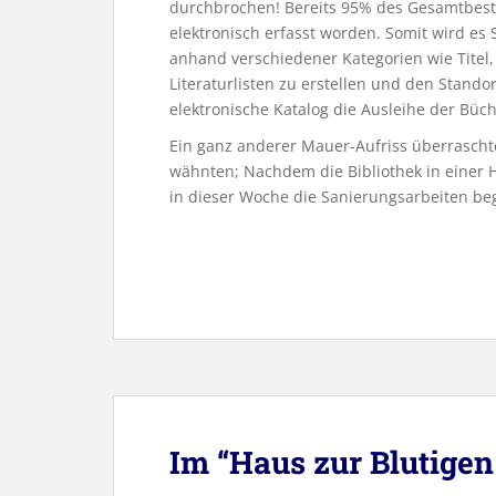
durchbrochen! Bereits 95% des Gesamtbest
elektronisch erfasst worden. Somit wird es 
anhand verschiedener Kategorien wie Titel
Literaturlisten zu erstellen und den Standor
elektronische Katalog die Ausleihe der Büc
Ein ganz anderer Mauer-Aufriss überraschte
wähnten; Nachdem die Bibliothek in einer
in dieser Woche die Sanierungsarbeiten beg
Im “Haus zur Blutige