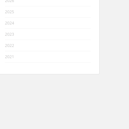
2026
2025
2024
2023
2022
2021