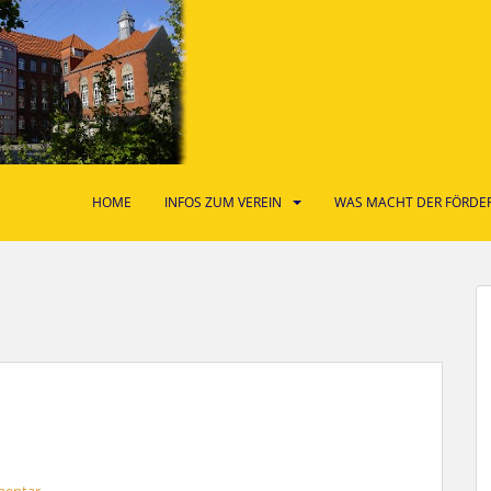
HOME
INFOS ZUM VEREIN
WAS MACHT DER FÖRDER