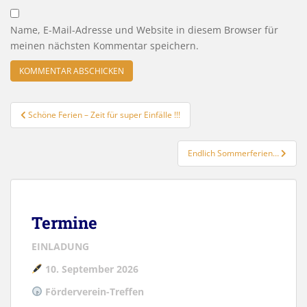
Name, E-Mail-Adresse und Website in diesem Browser für
meinen nächsten Kommentar speichern.
Beitragsnavigation
Schöne Ferien – Zeit für super Einfälle !!!
Endlich Sommerferien…
Termine
EINLADUNG
10. September 2026
Förderverein-Treffen