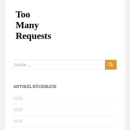
Suche
nach:
ARTIKEL RÜCKBLICK
2026
2025
2024