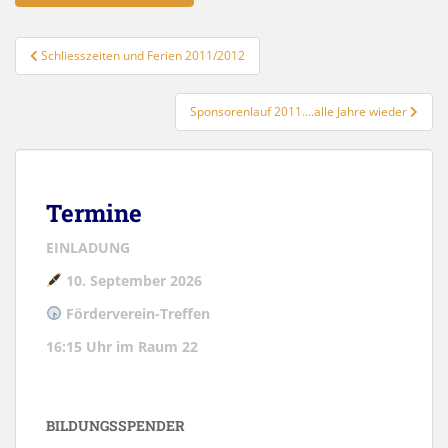
Beitragsnavigation
Schliesszeiten und Ferien 2011/2012
Sponsorenlauf 2011….alle Jahre wieder
Termine
EINLADUNG
10. September 2026
Förderverein-Treffen
16:15 Uhr im Raum 22
BILDUNGSSPENDER