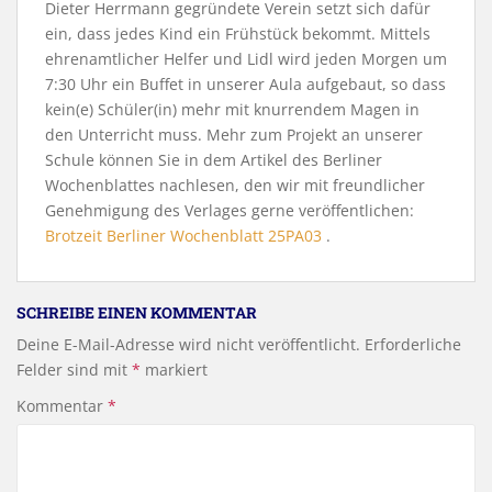
Dieter Herrmann gegründete Verein setzt sich dafür
ein, dass jedes Kind ein Frühstück bekommt. Mittels
ehrenamtlicher Helfer und Lidl wird jeden Morgen um
7:30 Uhr ein Buffet in unserer Aula aufgebaut, so dass
kein(e) Schüler(in) mehr mit knurrendem Magen in
den Unterricht muss. Mehr zum Projekt an unserer
Schule können Sie in dem Artikel des Berliner
Wochenblattes nachlesen, den wir mit freundlicher
Genehmigung des Verlages gerne veröffentlichen:
Brotzeit Berliner Wochenblatt 25PA03
.
SCHREIBE EINEN KOMMENTAR
Deine E-Mail-Adresse wird nicht veröffentlicht.
Erforderliche
Felder sind mit
*
markiert
Kommentar
*