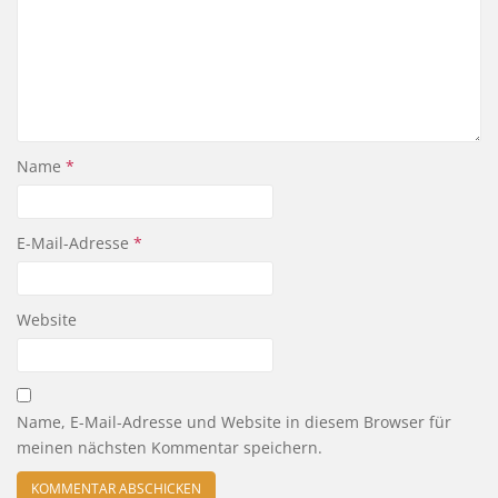
Name
*
E-Mail-Adresse
*
Website
Name, E-Mail-Adresse und Website in diesem Browser für
meinen nächsten Kommentar speichern.