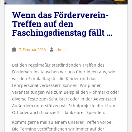
Wenn das Förderverein-
Treffen auf den
Faschingsdienstag fällt …
17. Februar 2026
admin
Bei den regelmäßig stattfindenden Treffen des
Fördervereins tauschen wir uns über Ideen aus, wie
wir den Schulalltag für die Kinder und das
Lehrpersonal verbessern können. Wir planen
Veranstaltungen wie zum Beispiel den Flohmarkt oder
diverse Feste zum Schulstart oder in der Adventszeit.
Außerdem unterstützen wir Schulprojekte direkt vor
Ort oder auch finanziell – dank eurer Spenden.
Kommt gerne mal zu einem unserer Treffen vorbei.
Die Termine veröffentlichen wir immer auf der