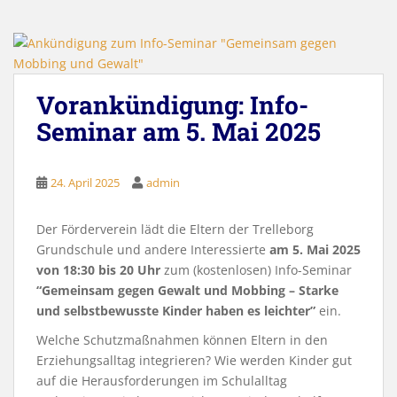
Vorankündigung: Info-
Seminar am 5. Mai 2025
24. April 2025
admin
Der Förderverein lädt die Eltern der Trelleborg
Grundschule und andere Interessierte
am 5. Mai 2025
von 18:30 bis 20 Uhr
zum (kostenlosen) Info-Seminar
“Gemeinsam gegen Gewalt und Mobbing – Starke
und selbstbewusste Kinder haben es leichter”
ein.
Welche Schutzmaßnahmen können Eltern in den
Erziehungsalltag integrieren? Wie werden Kinder gut
auf die Herausforderungen im Schulalltag