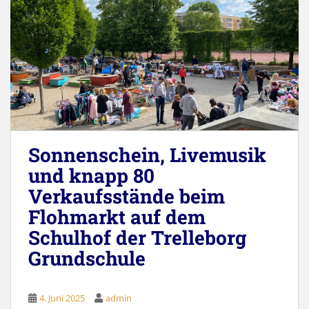
Sonnenschein, Livemusik
und knapp 80
Verkaufsstände beim
Flohmarkt auf dem
Schulhof der Trelleborg
Grundschule
4. Juni 2025
admin