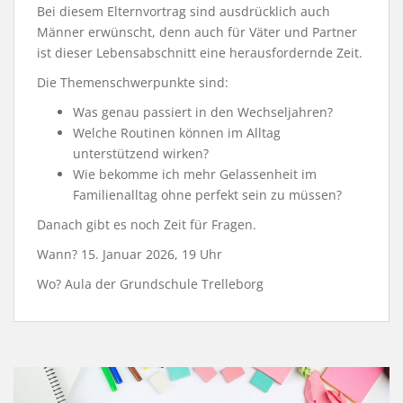
Bei diesem Elternvortrag sind ausdrücklich auch
Männer erwünscht, denn auch für Väter und Partner
ist dieser Lebensabschnitt eine herausfordernde Zeit.
Die Themenschwerpunkte sind:
Was genau passiert in den Wechseljahren?
Welche Routinen können im Alltag
unterstützend wirken?
Wie bekomme ich mehr Gelassenheit im
Familienalltag ohne perfekt sein zu müssen?
Danach gibt es noch Zeit für Fragen.
Wann? 15. Januar 2026, 19 Uhr
Wo? Aula der Grundschule Trelleborg