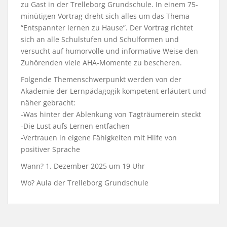
zu Gast in der Trelleborg Grundschule. In einem 75-
minütigen Vortrag dreht sich alles um das Thema
“Entspannter lernen zu Hause”. Der Vortrag richtet
sich an alle Schulstufen und Schulformen und
versucht auf humorvolle und informative Weise den
Zuhörenden viele AHA-Momente zu bescheren.
Folgende Themenschwerpunkt werden von der
Akademie der Lernpädagogik kompetent erläutert und
näher gebracht:
-Was hinter der Ablenkung von Tagträumerein steckt
-Die Lust aufs Lernen entfachen
-Vertrauen in eigene Fähigkeiten mit Hilfe von
positiver Sprache
Wann? 1. Dezember 2025 um 19 Uhr
Wo? Aula der Trelleborg Grundschule