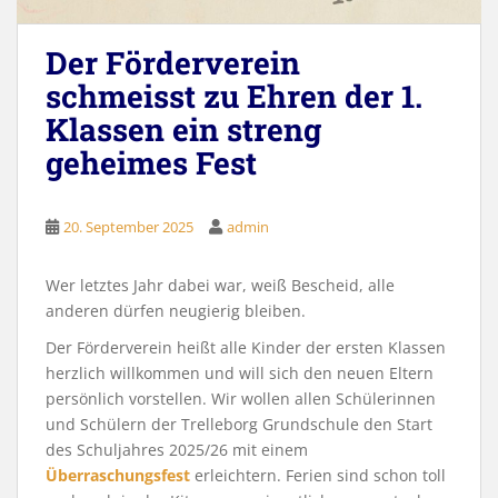
Der Förderverein
schmeisst zu Ehren der 1.
Klassen ein streng
geheimes Fest
20. September 2025
admin
Wer letztes Jahr dabei war, weiß Bescheid, alle
anderen dürfen neugierig bleiben.
Der Förderverein heißt alle Kinder der ersten Klassen
herzlich willkommen und will sich den neuen Eltern
persönlich vorstellen. Wir wollen allen Schülerinnen
und Schülern der Trelleborg Grundschule den Start
des Schuljahres 2025/26 mit einem
Überraschungsfest
erleichtern. Ferien sind schon toll