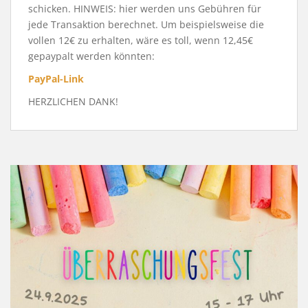
schicken. HINWEIS: hier werden uns Gebühren für
jede Transaktion berechnet. Um beispielsweise die
vollen 12€ zu erhalten, wäre es toll, wenn 12,45€
gepaypalt werden könnten:
PayPal-Link
HERZLICHEN DANK!