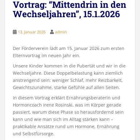
Vortrag: “Mittendrin in den
Wechseljahren”, 15.1.2026
13. Januar 2026
admin
Der Förderverein lädt am 15. Januar 2026 zum ersten
Elternvortrag im neuen Jahr ein.
Unsere Kinder kommen in die Pubertät und wir in die
Wechseljahre. Diese Doppelbelastung kann ziemlich
anstrengend sein: weniger Schlaf, mehr Reizbarkeit,
Gewichtszunahme, starke Gefühle auf allen Seiten.
In diesem Vortrag erklärt Ernährungsberaterin und
Hormoncoach Irene Rosinski, was im Körper gerade
passiert, warum diese Phase so herausfordernd sein
kann und wie man sich im Alltag stärken kann –
praktikable Ansätze rund um Hormone, Ernährung
und Selbstfürsorge.