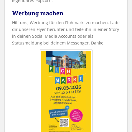
legendäres Popcorn.
Werbung machen
Hilf uns, Werbung für den Flohmarkt zu machen. Lade
dir unseren Flyer herunter und teile ihn in einer Story
in deinen Social Media Accounts oder als
Statusmeldung bei deinem Messenger. Danke!