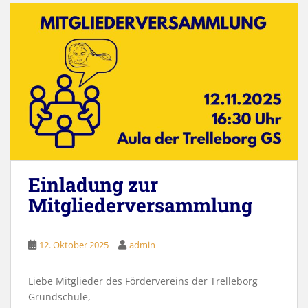
Einladung zur
Mitgliederversammlung
12. Oktober 2025
admin
Liebe Mitglieder des Fördervereins der Trelleborg
Grundschule,