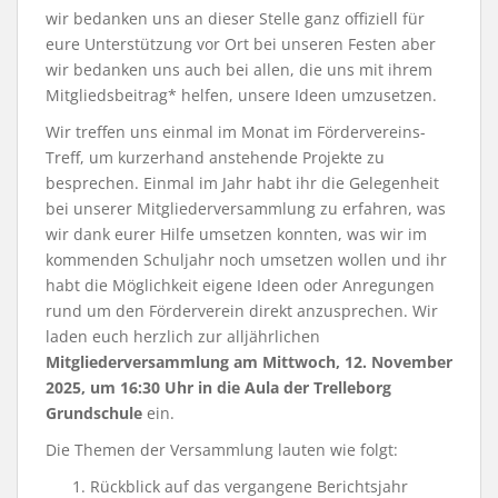
wir bedanken uns an dieser Stelle ganz offiziell für
eure Unterstützung vor Ort bei unseren Festen aber
wir bedanken uns auch bei allen, die uns mit ihrem
Mitgliedsbeitrag* helfen, unsere Ideen umzusetzen.
Wir treffen uns einmal im Monat im Fördervereins-
Treff, um kurzerhand anstehende Projekte zu
besprechen. Einmal im Jahr habt ihr die Gelegenheit
bei unserer Mitgliederversammlung zu erfahren, was
wir dank eurer Hilfe umsetzen konnten, was wir im
kommenden Schuljahr noch umsetzen wollen und ihr
habt die Möglichkeit eigene Ideen oder Anregungen
rund um den Förderverein direkt anzusprechen. Wir
laden euch herzlich zur alljährlichen
Mitgliederversammlung am Mittwoch, 12. November
2025, um 16:30 Uhr in die Aula der Trelleborg
Grundschule
ein.
Die Themen der Versammlung lauten wie folgt:
Rückblick auf das vergangene Berichtsjahr