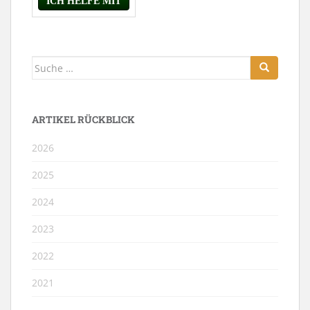
Suche
nach:
ARTIKEL RÜCKBLICK
2026
2025
2024
2023
2022
2021