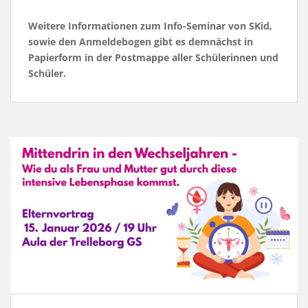
Weitere Informationen zum Info-Seminar von SKid,
sowie den Anmeldebogen gibt es demnächst in
Papierform in der Postmappe aller Schülerinnen und
Schüler.