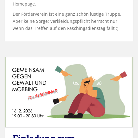
Homepage.
Der Förderverein ist eine ganz schön lustige Truppe.
Aber keine Sorge: Verkleidungspflicht herrscht nur,
wenn das Treffen auf den Faschingsdienstag fällt :)