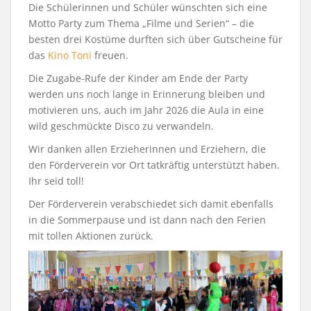
Die Schülerinnen und Schüler wünschten sich eine
Motto Party zum Thema „Filme und Serien“ – die
besten drei Kostüme durften sich über Gutscheine für
das
Kino Toni
freuen.
Die Zugabe-Rufe der Kinder am Ende der Party
werden uns noch lange in Erinnerung bleiben und
motivieren uns, auch im Jahr 2026 die Aula in eine
wild geschmückte Disco zu verwandeln.
Wir danken allen Erzieherinnen und Erziehern, die
den Förderverein vor Ort tatkräftig unterstützt haben.
Ihr seid toll!
Der Förderverein verabschiedet sich damit ebenfalls
in die Sommerpause und ist dann nach den Ferien
mit tollen Aktionen zurück.