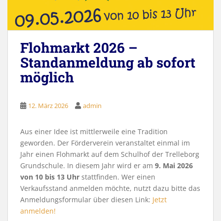
Flohmarkt 2026 –
Standanmeldung ab sofort
möglich
12. März 2026
admin
Aus einer Idee ist mittlerweile eine Tradition
geworden. Der Förderverein veranstaltet einmal im
Jahr einen Flohmarkt auf dem Schulhof der Trelleborg
Grundschule. In diesem Jahr wird er am
9. Mai 2026
von 10 bis 13 Uhr
stattfinden. Wer einen
Verkaufsstand anmelden möchte, nutzt dazu bitte das
Anmeldungsformular über diesen Link:
Jetzt
anmelden!