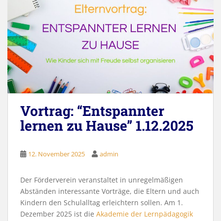
Vortrag: “Entspannter
lernen zu Hause” 1.12.2025
12. November 2025
admin
Der Förderverein veranstaltet in unregelmäßigen
Abständen interessante Vorträge, die Eltern und auch
Kindern den Schulalltag erleichtern sollen. Am 1.
Dezember 2025 ist die
Akademie der Lernpädagogik