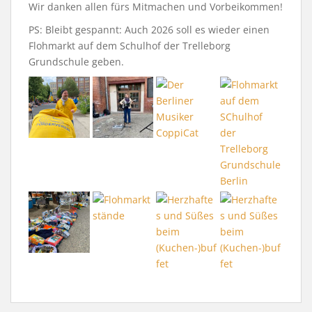
Wir danken allen fürs Mitmachen und Vorbeikommen!
PS: Bleibt gespannt: Auch 2026 soll es wieder einen
Flohmarkt auf dem Schulhof der Trelleborg
Grundschule geben.