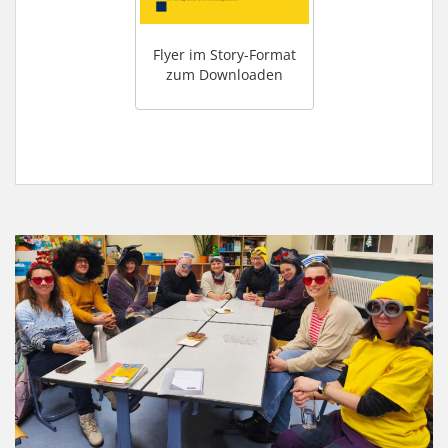
Flyer im Story-Format
zum Downloaden