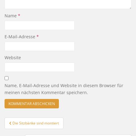
Name
*
E-Mail-Adresse
*
Website
Name, E-Mail-Adresse und Website in diesem Browser für
meinen nächsten Kommentar speichern.
Beitragsnavigation
Die Sitzbänke sind montiert