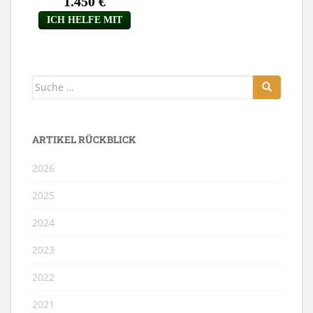
Suche
nach:
ARTIKEL RÜCKBLICK
2026
2025
2024
2023
2022
2021