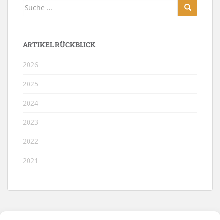
Suche
nach:
ARTIKEL RÜCKBLICK
2026
2025
2024
2023
2022
2021