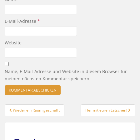
E-Mail-Adresse
*
Website
Name, E-Mail-Adresse und Website in diesem Browser für
meinen nächsten Kommentar speichern.
Beitragsnavigation
Wieder ein Raum geschafft
Her mit euren Latschen!