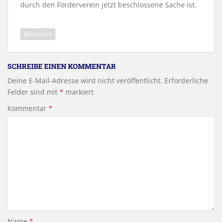
durch den Förderverein jetzt beschlossene Sache ist.
Elterncafé
SCHREIBE EINEN KOMMENTAR
Deine E-Mail-Adresse wird nicht veröffentlicht.
Erforderliche
Felder sind mit
*
markiert
Kommentar
*
Name
*