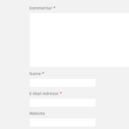
Kommentar
*
Name
*
E-Mail-Adresse
*
Website