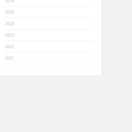
2026
2025
2024
2023
2022
2021