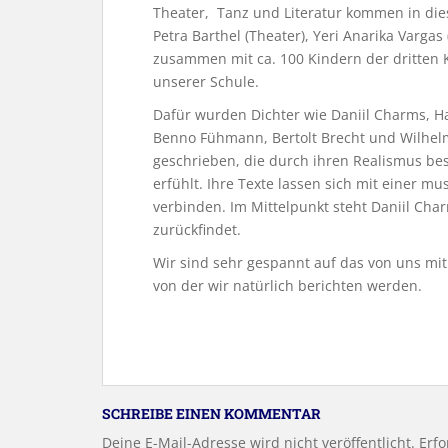
Theater, Tanz und Literatur kommen in die
Petra Barthel (Theater), Yeri Anarika Vargas 
zusammen mit ca. 100 Kindern der dritten 
unserer Schule.
Dafür wurden Dichter wie Daniil Charms, H
Benno Fühmann, Bertolt Brecht und Wilhelm
geschrieben, die durch ihren Realismus bes
erfühlt. Ihre Texte lassen sich mit einer m
verbinden. Im Mittelpunkt steht Daniil C
zurückfindet.
Wir sind sehr gespannt auf das von uns mit
von der wir natürlich berichten werden.
SCHREIBE EINEN KOMMENTAR
Deine E-Mail-Adresse wird nicht veröffentlicht.
Erfo