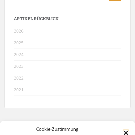
nach:
ARTIKEL RÜCKBLICK
2026
2025
2024
2023
2022
2021
Cookie-Zustimmung