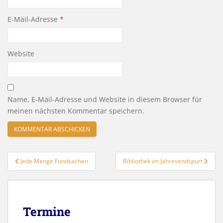
E-Mail-Adresse
*
Website
Name, E-Mail-Adresse und Website in diesem Browser für
meinen nächsten Kommentar speichern.
Beitragsnavigation
Jede Menge Fundsachen
Bibliothek im Jahresendspurt
Termine