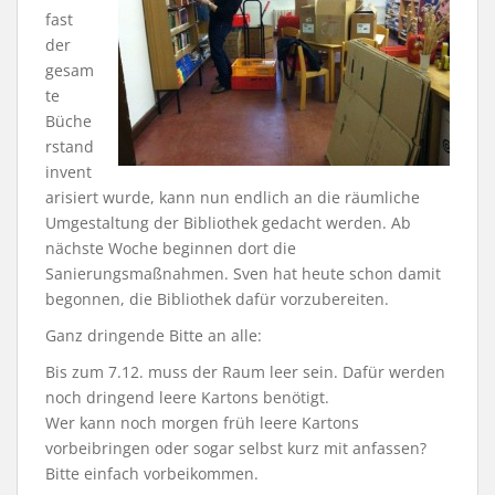
fast
der
gesam
te
Büche
rstand
invent
arisiert wurde, kann nun endlich an die räumliche
Umgestaltung der Bibliothek gedacht werden. Ab
nächste Woche beginnen dort die
Sanierungsmaßnahmen. Sven hat heute schon damit
begonnen, die Bibliothek dafür vorzubereiten.
Ganz dringende Bitte an alle:
Bis zum 7.12. muss der Raum leer sein. Dafür werden
noch dringend leere Kartons benötigt.
Wer kann noch morgen früh leere Kartons
vorbeibringen oder sogar selbst kurz mit anfassen?
Bitte einfach vorbeikommen.