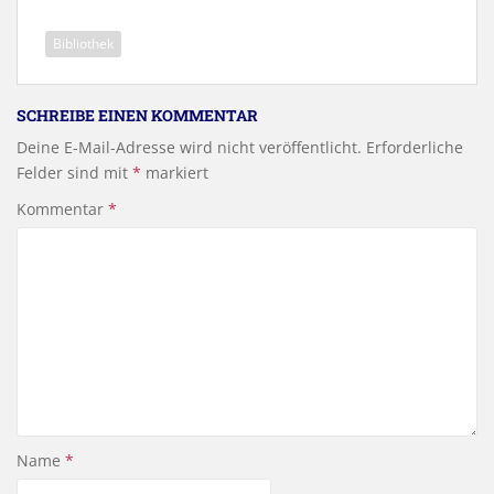
Bibliothek
SCHREIBE EINEN KOMMENTAR
Deine E-Mail-Adresse wird nicht veröffentlicht.
Erforderliche
Felder sind mit
*
markiert
Kommentar
*
Name
*