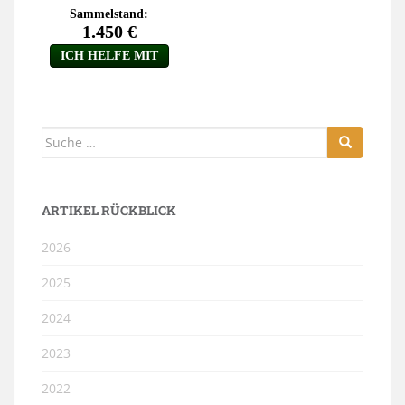
Suche
nach:
ARTIKEL RÜCKBLICK
2026
2025
2024
2023
2022