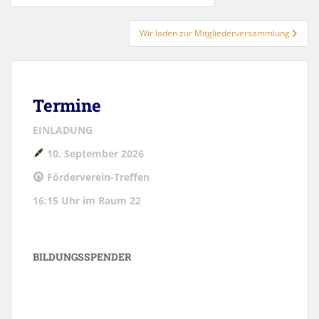
Wir laden zur Mitgliederversammlung
Termine
EINLADUNG
10. September 2026
Förderverein-Treffen
16:15 Uhr im Raum 22
BILDUNGSSPENDER