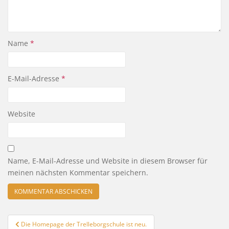
Name
*
E-Mail-Adresse
*
Website
Name, E-Mail-Adresse und Website in diesem Browser für
meinen nächsten Kommentar speichern.
Beitragsnavigation
Die Homepage der Trelleborgschule ist neu.