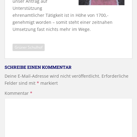
unser Antrag auf
Unterstützung
ehrenamtlicher Tätigkeit ist in Höhe von 1700,-
genehmigt worden – somit steht einer zeitnahen
Umsetzung fast nichts mehr im Wege.
Grüner Schulhof
SCHREIBE EINEN KOMMENTAR
Deine E-Mail-Adresse wird nicht veröffentlicht.
Erforderliche
Felder sind mit
*
markiert
Kommentar
*