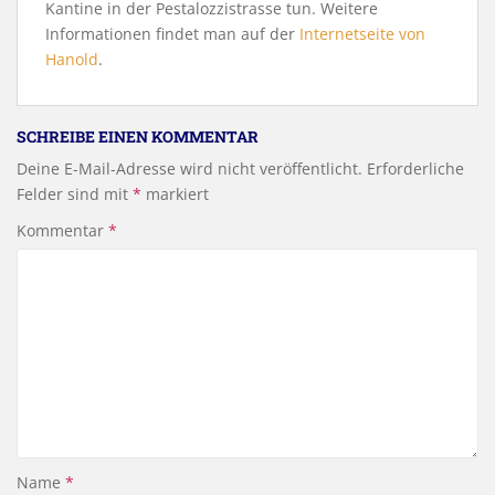
Kantine in der Pestalozzistrasse tun. Weitere
Informationen findet man auf der
Internetseite von
Hanold
.
SCHREIBE EINEN KOMMENTAR
Deine E-Mail-Adresse wird nicht veröffentlicht.
Erforderliche
Felder sind mit
*
markiert
Kommentar
*
Name
*