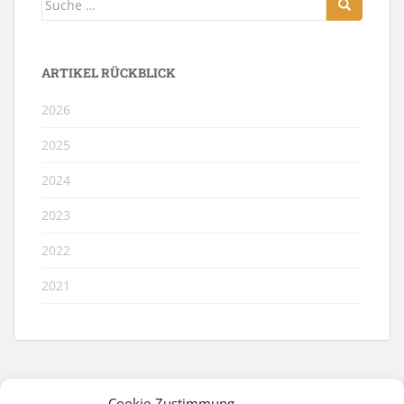
nach:
ARTIKEL RÜCKBLICK
2026
2025
2024
2023
2022
2021
Cookie-Zustimmung