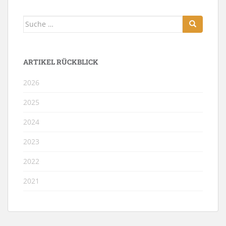
Suche
nach:
ARTIKEL RÜCKBLICK
2026
2025
2024
2023
2022
2021